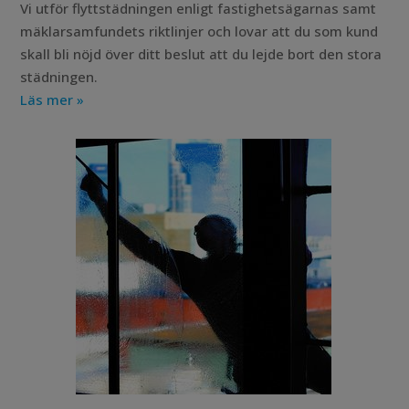
Vi utför flyttstädningen enligt fastighetsägarnas samt
mäklarsamfundets riktlinjer och lovar att du som kund
skall bli nöjd över ditt beslut att du lejde bort den stora
städningen.
Läs mer »