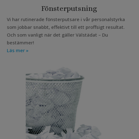
Fönsterputsning
Vi har rutinerade fönsterputsare i vår personalstyrka
som jobbar snabbt, effektivt till ett proffsigt resultat.
Och som vanligt när det gäller Välstädat – Du
bestämmer!
Läs mer »