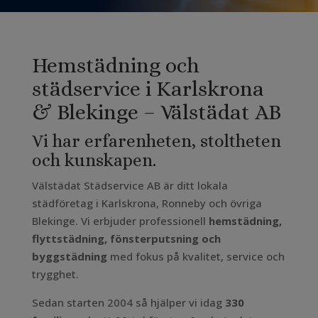
Hemstädning och
städservice i Karlskrona
& Blekinge – Välstädat AB
Vi har erfarenheten, stoltheten
och kunskapen.
Välstädat Städservice AB är ditt lokala
städföretag i Karlskrona, Ronneby och övriga
Blekinge. Vi erbjuder professionell
hemstädning,
flyttstädning, fönsterputsning och
byggstädning
med fokus på kvalitet, service och
trygghet.
Sedan starten 2004 så hjälper vi idag
330