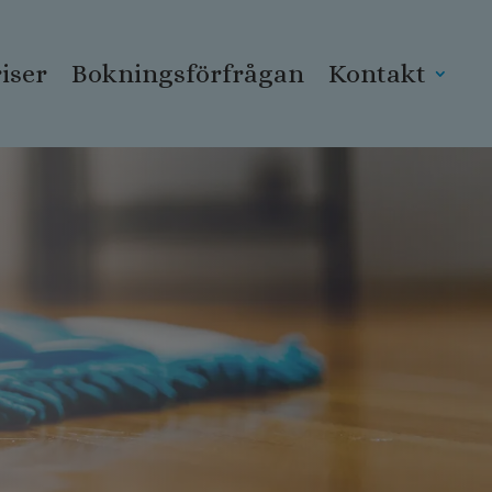
iser
Bokningsförfrågan
Kontakt